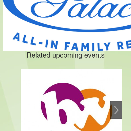
Related upcoming events