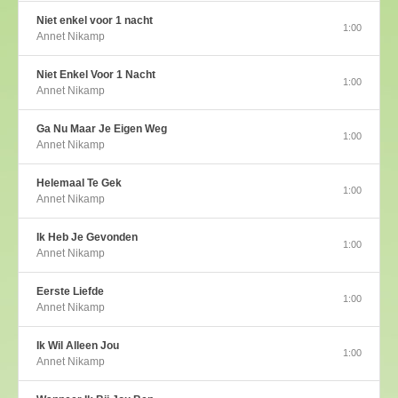
Niet enkel voor 1 nacht
1:00
Annet Nikamp
Niet Enkel Voor 1 Nacht
1:00
Annet Nikamp
Ga Nu Maar Je Eigen Weg
1:00
Annet Nikamp
Helemaal Te Gek
1:00
Annet Nikamp
Ik Heb Je Gevonden
1:00
Annet Nikamp
Eerste Liefde
1:00
Annet Nikamp
Ik Wil Alleen Jou
1:00
Annet Nikamp