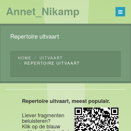
Annet_Nikamp
Repertoire uitvaart
HOME
UITVAART
REPERTOIRE UITVAART
Repertoire uitvaart, meest populair.
Liever fragmenten
beluisteren?
Klik op de blauw