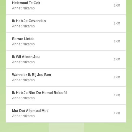
Helemaal Te Gek
1:00
Annet Nikamp
Ik Heb Je Gevonden
1:00
Annet Nikamp
Eerste Liefde
1:00
Annet Nikamp
Ik Wil Alleen Jou
1:00
Annet Nikamp
Wanneer Ik Bij Jou Ben
1:00
Annet Nikamp
Ik Heb Je Niet De Hemel Beloofd
1:00
Annet Nikamp
Mut Det Allemoal Met
1:00
Annet Nikamp