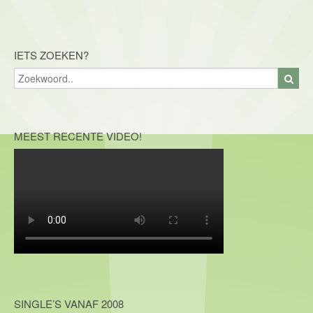
IETS ZOEKEN?
MEEST RECENTE VIDEO!
SINGLE’S VANAF 2008