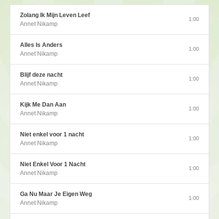
Zolang Ik Mijn Leven Leef
1:00
Annet Nikamp
Alles Is Anders
1:00
Annet Nikamp
Blijf deze nacht
1:00
Annet Nikamp
Kijk Me Dan Aan
1:00
Annet Nikamp
Niet enkel voor 1 nacht
1:00
Annet Nikamp
Niet Enkel Voor 1 Nacht
1:00
Annet Nikamp
Ga Nu Maar Je Eigen Weg
1:00
Annet Nikamp