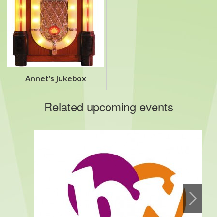
Annet’s Jukebox
Related upcoming events