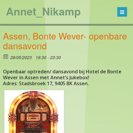
Annet_Nikamp
Assen, Bonte Wever- openbare
dansavond
28/05/2023
19:30 - 23:30
Openbaar optreden/ dansavond bij Hotel de Bonte
Wever in Assen met Annet’s Jukebox!
Adres: Stadsbroek 17, 9405 BK Assen.