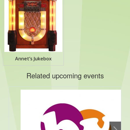
Annet’s Jukebox
Related upcoming events