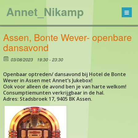
Annet_Nikamp
Assen, Bonte Wever- openbare
dansavond
03/08/2023
19:30 - 23:30
Openbaar optreden/ dansavond bij Hotel de Bonte
Wever in Assen met Annet’s Jukebox!
Ook voor alleen de avond ben je van harte welkom!
Consumptiemunten verkrijgbaar in de hal.
Adres: Stadsbroek 17, 9405 BK Assen.