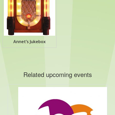
Annet’s Jukebox
Related upcoming events