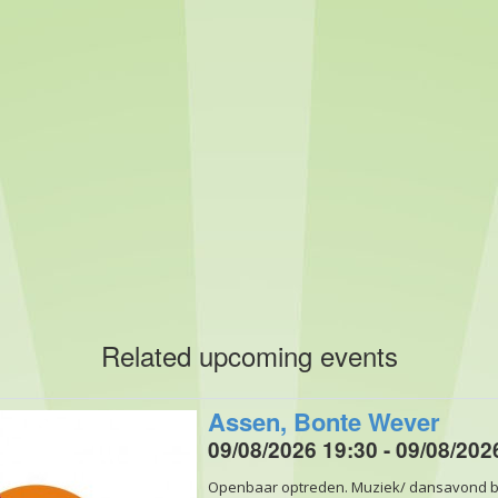
Related upcoming events
Assen, Bonte Wever
09/08/2026 19:30 - 09/08/202
Openbaar optreden. Muziek/ dansavond bi