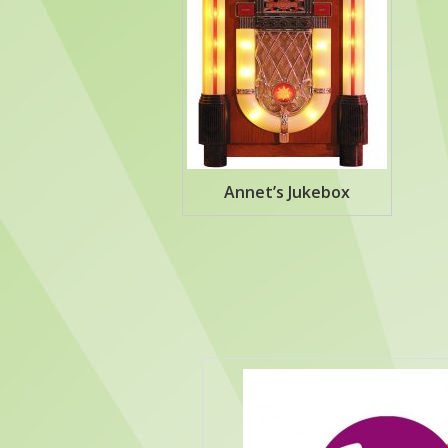
Annet’s Jukebox