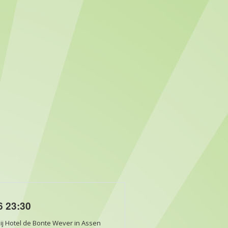
6 23:30
j Hotel de Bonte Wever in Assen