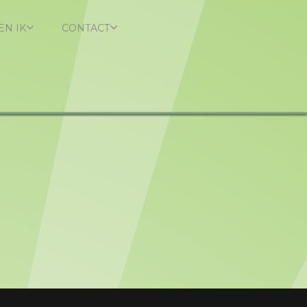
EN IK
CONTACT