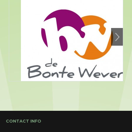
Assen, Bonte Wever
09/08/2026 19:30 - 09/08/2026
CONTACT INFO
23:30