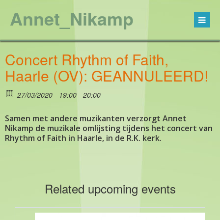
Annet_Nikamp
Concert Rhythm of Faith,
Haarle (OV): GEANNULEERD!
27/03/2020
19:00 - 20:00
Samen met andere muzikanten verzorgt Annet
Nikamp de muzikale omlijsting tijdens het concert van
Rhythm of Faith in Haarle, in de R.K. kerk.
Related upcoming events