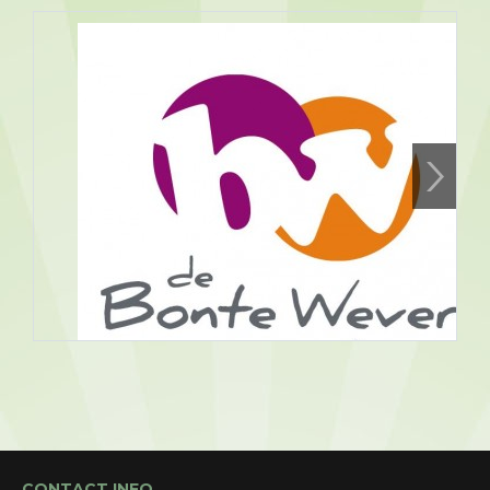
Assen, Bonte Wever
18/08/2026 19:30 - 18/08/2026
CONTACT INFO