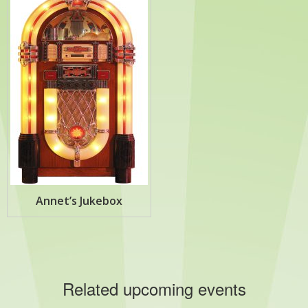
Annet’s Jukebox
Related upcoming events