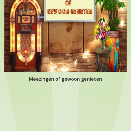
Meezingen of gewoon genieten