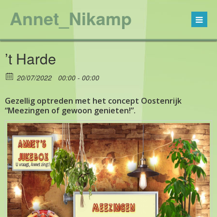
Annet_Nikamp
’t Harde
20/07/2022
00:00 - 00:00
Gezellig optreden met het concept Oostenrijk
“Meezingen of gewoon genieten!”.