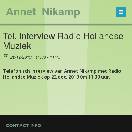
Annet_Nikamp
Tel. Interview Radio Hollandse
Muziek
22/12/2019
11:30 - 11:45
Telefonisch interview van Annet Nikamp met Radio
Hollandse Muziek op 22 dec. 2019 0m 11:30 uur.
CONTACT INFO