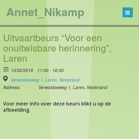
Annet_Nikamp
Uitvaartbeurs “Voor een
onuitwisbare herinnering”,
Laren
13/02/2016
11:00 - 16:00
Verwoldseweg 1, Laren, Nederland
Address:
Verwoldseweg 1, Laren, Nederland
Voor meer info over deze beurs klikt u op de
afbeelding.