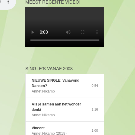
MEEST RECENTE VIDEO!
SINGLE’S VANAF 2008
NIEUWE SINGLE: Vanavond
Dansen?
0:54
Annet Nikamp
Als je samen aan het wonder
denkt
1:16
Annet Nikamp
Vincent
1:00
Annet Nikamp (2019)