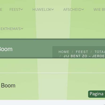
E
FEEST
HUWELIJK
AFSCHEID
WIE B
IEKTHEMA’S
 Boom
HOME
FEEST
TOTA
JIJ BENT ZO – JERO
er Boom