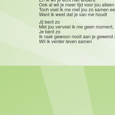
Ook al wil je meer tijd voor jou alleen
Toch voel ik me met jou zo samen e
Want ik weet dat je van me houdt
Jij bent zo
Met jou verveel ik me geen moment,
Je bent zo
Ik raak gewoon nooit aan je gewend 
Wil ik verder leven samen