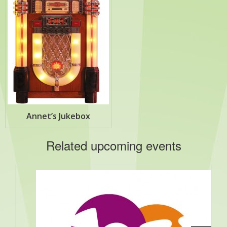
Annet’s Jukebox
Related upcoming events