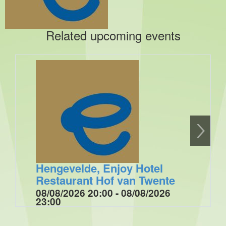
Related upcoming events
Hengevelde, Enjoy Hotel
Restaurant Hof van Twente
08/08/2026 20:00 - 08/08/2026
23:00
Optreden tijdens de muziek/ dansavond voor de