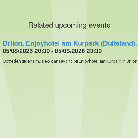
Related upcoming events
Brilon, Enjoyhotel am Kurpark (Duitsland).
05/08/2026 20:30 - 05/08/2026 23:30
Optreden tijdens muziek- dansavond bij Enjoyhotel am Kurpark in Brilon 