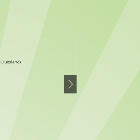
(Duitsland).