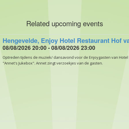
Related upcoming events
Hengevelde, Enjoy Hotel Restaurant Hof v
08/08/2026 20:00 - 08/08/2026 23:00
Optreden tijdens de muziek/ dansavond voor de Enjoygasten van Hotel
"Annet's Jukebox". Annet zingt verzoekjes van de gasten.