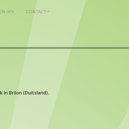
EN IK
CONTACT
in Brilon (Duitsland).