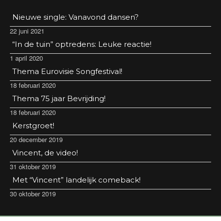
Nieuwe single: Vanavond dansen?
22 juni 2021
“In de tuin” optredens: Leuke reactie!
1 april 2020
Thema Eurovisie Songfestival!
18 februari 2020
Thema 75 jaar Bevrijding!
18 februari 2020
Kerstgroet!
20 december 2019
Vincent, de video!
31 oktober 2019
Met “Vincent” landelijk comeback!
30 oktober 2019