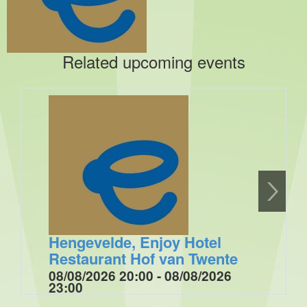
Related upcoming events
Hengevelde, Enjoy Hotel
Restaurant Hof van Twente
08/08/2026 20:00 - 08/08/2026
23:00