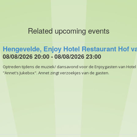
Related upcoming events
Hengevelde, Enjoy Hotel Restaurant Hof v
08/08/2026 20:00 - 08/08/2026 23:00
Optreden tijdens de muziek/ dansavond voor de Enjoygasten van Hotel
"Annet's Jukebox". Annet zingt verzoekjes van de gasten.