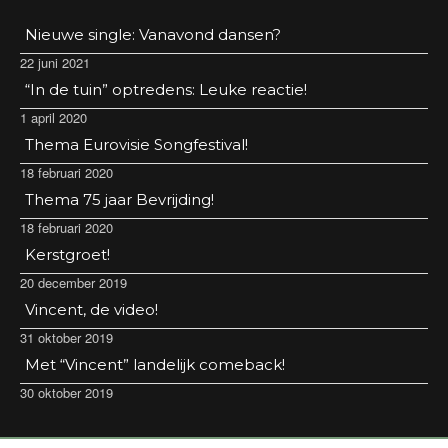
Nieuwe single: Vanavond dansen?
22 juni 2021
“In de tuin” optredens: Leuke reactie!
1 april 2020
Thema Eurovisie Songfestival!
18 februari 2020
Thema 75 jaar Bevrijding!
18 februari 2020
Kerstgroet!
20 december 2019
Vincent, de video!
31 oktober 2019
Met “Vincent” landelijk comeback!
30 oktober 2019