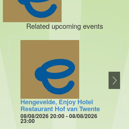
Related upcoming events
Hengevelde, Enjoy Hotel
Restaurant Hof van Twente
08/08/2026 20:00 - 08/08/2026
23:00