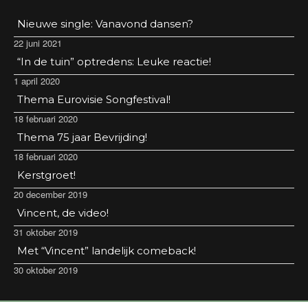
Nieuwe single: Vanavond dansen?
22 juni 2021
“In de tuin” optredens: Leuke reactie!
1 april 2020
Thema Eurovisie Songfestival!
18 februari 2020
Thema 75 jaar Bevrijding!
18 februari 2020
Kerstgroet!
20 december 2019
Vincent, de video!
31 oktober 2019
Met “Vincent” landelijk comeback!
30 oktober 2019