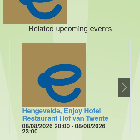
Related upcoming events
Hengevelde, Enjoy Hotel
Restaurant Hof van Twente
08/08/2026 20:00 - 08/08/2026
23:00