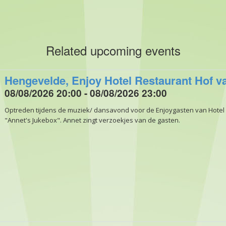
Related upcoming events
Hengevelde, Enjoy Hotel Restaurant Hof v
08/08/2026 20:00 - 08/08/2026 23:00
Optreden tijdens de muziek/ dansavond voor de Enjoygasten van Hotel
"Annet's Jukebox". Annet zingt verzoekjes van de gasten.