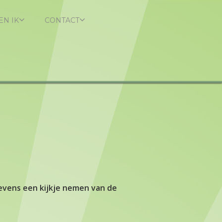
EN IK
CONTACT
 tevens een kijkje nemen van de