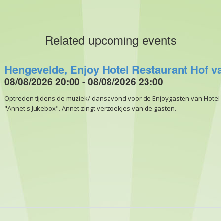
Related upcoming events
Hengevelde, Enjoy Hotel Restaurant Hof v
08/08/2026 20:00 - 08/08/2026 23:00
Optreden tijdens de muziek/ dansavond voor de Enjoygasten van Hotel
"Annet's Jukebox". Annet zingt verzoekjes van de gasten.