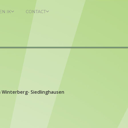
EN IK
CONTACT
n Winterberg- Siedlinghausen