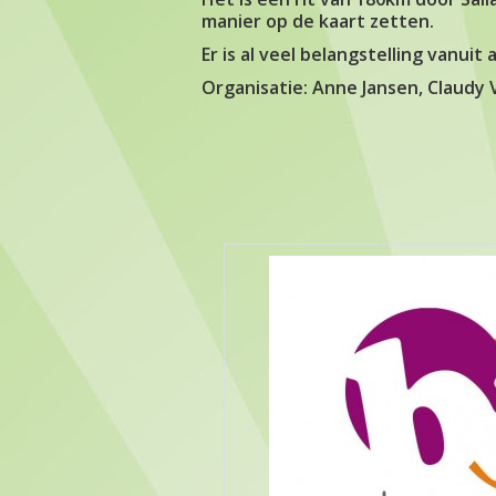
manier op de kaart zetten.
Er is al veel belangstelling vanuit
Organisatie: Anne Jansen, Claudy