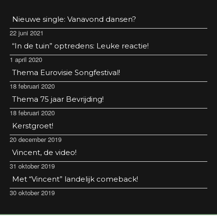
Nieuwe single: Vanavond dansen?
22 juni 2021
“In de tuin” optredens: Leuke reactie!
1 april 2020
Thema Eurovisie Songfestival!
18 februari 2020
Thema 75 jaar Bevrijding!
18 februari 2020
Kerstgroet!
20 december 2019
Vincent, de video!
31 oktober 2019
Met “Vincent” landelijk comeback!
30 oktober 2019