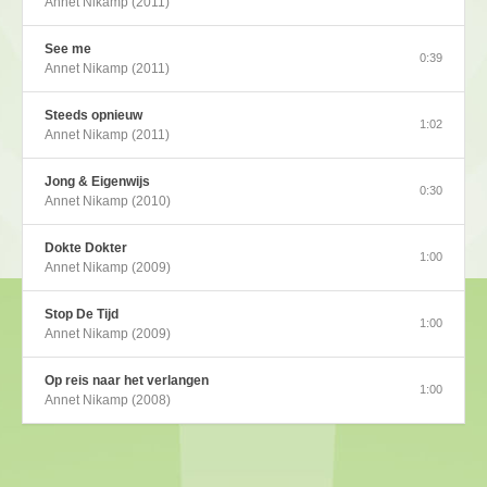
Annet Nikamp (2011)
See me
0:39
Annet Nikamp (2011)
Steeds opnieuw
1:02
Annet Nikamp (2011)
Jong & Eigenwijs
0:30
Annet Nikamp (2010)
Dokte Dokter
1:00
Annet Nikamp (2009)
Stop De Tijd
1:00
Annet Nikamp (2009)
Op reis naar het verlangen
1:00
Annet Nikamp (2008)