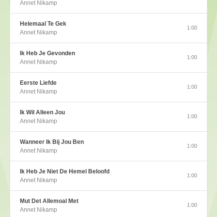
Annet Nikamp
Helemaal Te Gek
1:00
Annet Nikamp
Ik Heb Je Gevonden
1:00
Annet Nikamp
Eerste Liefde
1:00
Annet Nikamp
Ik Wil Alleen Jou
1:00
Annet Nikamp
Wanneer Ik Bij Jou Ben
1:00
Annet Nikamp
Ik Heb Je Niet De Hemel Beloofd
1:00
Annet Nikamp
Mut Det Allemoal Met
1:00
Annet Nikamp