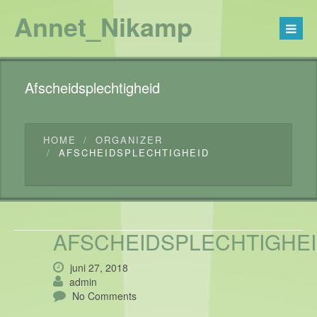
Annet_Nikamp
Afscheidsplechtigheid
HOME
ORGANIZER
AFSCHEIDSPLECHTIGHEID
AFSCHEIDSPLECHTIGHE
juni 27, 2018
admin
No Comments