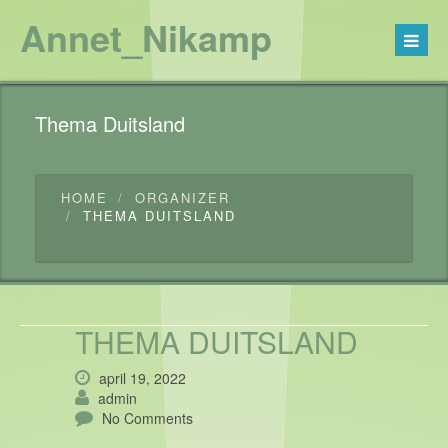
Annet_Nikamp
Thema Duitsland
HOME
ORGANIZER
THEMA DUITSLAND
THEMA DUITSLAND
april 19, 2022
admin
No Comments