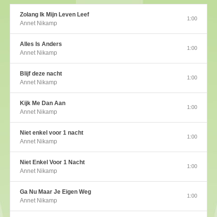
Zolang Ik Mijn Leven Leef
1:00
Annet Nikamp
Alles Is Anders
1:00
Annet Nikamp
Blijf deze nacht
1:00
Annet Nikamp
Kijk Me Dan Aan
1:00
Annet Nikamp
Niet enkel voor 1 nacht
1:00
Annet Nikamp
Niet Enkel Voor 1 Nacht
1:00
Annet Nikamp
Ga Nu Maar Je Eigen Weg
1:00
Annet Nikamp