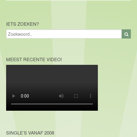
IETS ZOEKEN?
MEEST RECENTE VIDEO!
SINGLE’S VANAF 2008