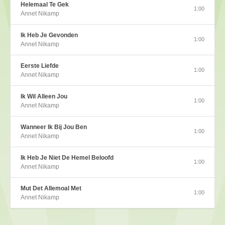
Helemaal Te Gek
1:00
Annet Nikamp
Ik Heb Je Gevonden
1:00
Annet Nikamp
Eerste Liefde
1:00
Annet Nikamp
Ik Wil Alleen Jou
1:00
Annet Nikamp
Wanneer Ik Bij Jou Ben
1:00
Annet Nikamp
Ik Heb Je Niet De Hemel Beloofd
1:00
Annet Nikamp
Mut Det Allemoal Met
1:00
Annet Nikamp