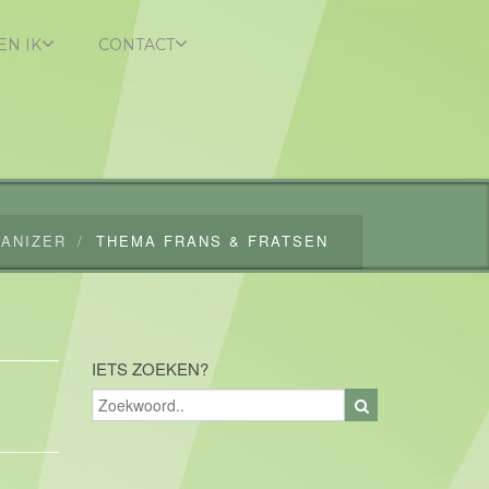
EN IK
CONTACT
ANIZER
THEMA FRANS & FRATSEN
IETS ZOEKEN?