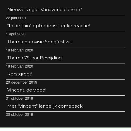
Nieuwe single: Vanavond dansen?
22 juni 2021
“In de tuin” optredens: Leuke reactie!
1 april 2020
Thema Eurovisie Songfestival!
18 februari 2020
Thema 75 jaar Bevrijding!
18 februari 2020
Kerstgroet!
20 december 2019
Vincent, de video!
31 oktober 2019
Met “Vincent” landelijk comeback!
30 oktober 2019