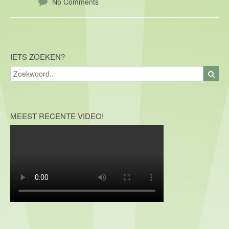
No Comments
IETS ZOEKEN?
MEEST RECENTE VIDEO!