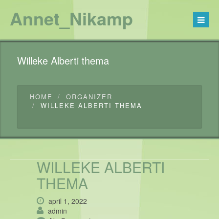
Annet_Nikamp
Willeke Alberti thema
HOME
ORGANIZER
WILLEKE ALBERTI THEMA
WILLEKE ALBERTI
THEMA
april 1, 2022
admin