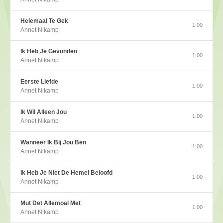
Helemaal Te Gek
1:00
Annet Nikamp
Ik Heb Je Gevonden
1:00
Annet Nikamp
Eerste Liefde
1:00
Annet Nikamp
Ik Wil Alleen Jou
1:00
Annet Nikamp
Wanneer Ik Bij Jou Ben
1:00
Annet Nikamp
Ik Heb Je Niet De Hemel Beloofd
1:00
Annet Nikamp
Mut Det Allemoal Met
1:00
Annet Nikamp