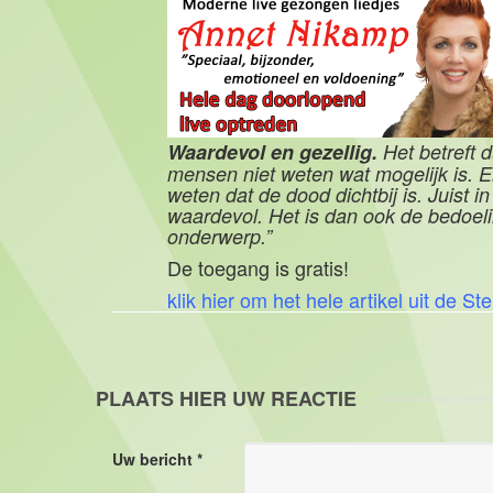
Waardevol en gezellig.
Het betreft 
mensen niet weten wat mogelijk is. E
weten dat de dood dichtbij is. Juist 
waardevol. Het is dan ook de bedoeli
onderwerp.”
De toegang is gratis!
klik hier om het hele artikel uit de Ste
PLAATS HIER UW REACTIE
Uw bericht *