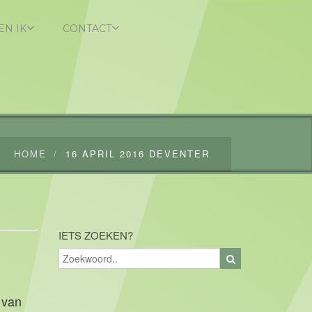
EN IK
CONTACT
HOME
16 APRIL 2016 DEVENTER
IETS ZOEKEN?
 van