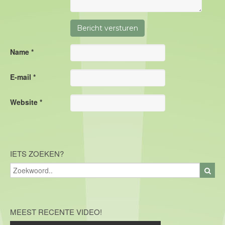
Name *
E-mail *
Website *
IETS ZOEKEN?
MEEST RECENTE VIDEO!