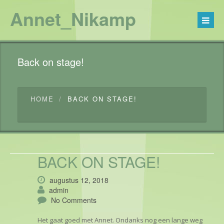
Annet_Nikamp
Back on stage!
HOME
BACK ON STAGE!
BACK ON STAGE!
augustus 12, 2018
admin
No Comments
Het gaat goed met Annet. Ondanks nog een lange weg