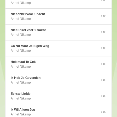
1:00
Annet Nikamp
Niet enkel voor 1 nacht
1:00
Annet Nikamp
Niet Enkel Voor 1 Nacht
1:00
Annet Nikamp
Ga Nu Maar Je Eigen Weg
1:00
Annet Nikamp
Helemaal Te Gek
1:00
Annet Nikamp
Ik Heb Je Gevonden
1:00
Annet Nikamp
Eerste Liefde
1:00
Annet Nikamp
Ik Wil Alleen Jou
1:00
Annet Nikamp