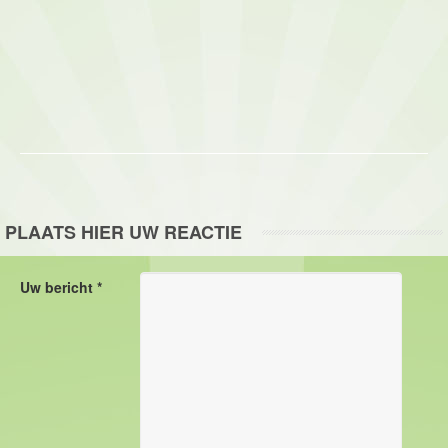
PLAATS HIER UW REACTIE
Uw bericht *