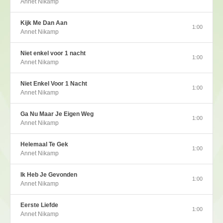
Annet Nikamp
Kijk Me Dan Aan
1:00
Annet Nikamp
Niet enkel voor 1 nacht
1:00
Annet Nikamp
Niet Enkel Voor 1 Nacht
1:00
Annet Nikamp
Ga Nu Maar Je Eigen Weg
1:00
Annet Nikamp
Helemaal Te Gek
1:00
Annet Nikamp
Ik Heb Je Gevonden
1:00
Annet Nikamp
Eerste Liefde
1:00
Annet Nikamp