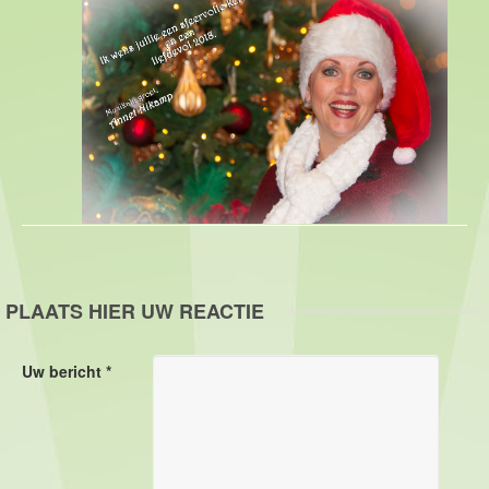
PLAATS HIER UW REACTIE
Uw bericht *