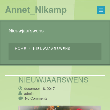
Annet_Nikamp
Nieuwjaarswens
HOME
NIEUWJAARSWENS
NIEUWJAARSWENS
december 18, 2017
admin
No Comments