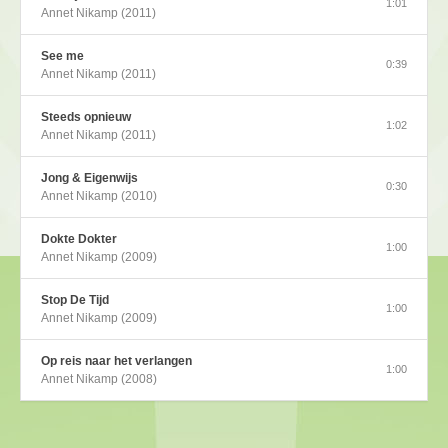
1:01
Annet Nikamp (2011)
See me
0:39
Annet Nikamp (2011)
Steeds opnieuw
1:02
Annet Nikamp (2011)
Jong & Eigenwijs
0:30
Annet Nikamp (2010)
Dokte Dokter
1:00
Annet Nikamp (2009)
Stop De Tijd
1:00
Annet Nikamp (2009)
Op reis naar het verlangen
1:00
Annet Nikamp (2008)