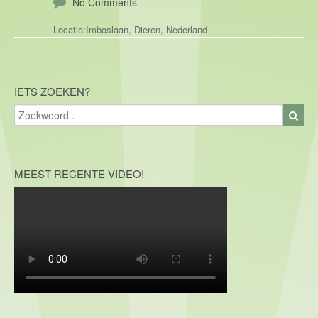
No Comments
Locatie:
Imboslaan, Dieren, Nederland
IETS ZOEKEN?
MEEST RECENTE VIDEO!