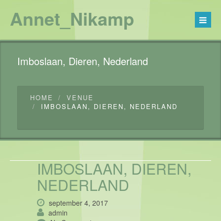
Annet_Nikamp
Imboslaan, Dieren, Nederland
HOME
VENUE
IMBOSLAAN, DIEREN, NEDERLAND
IMBOSLAAN, DIEREN,
NEDERLAND
september 4, 2017
admin