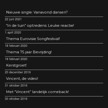
Nieuwe single: Vanavond dansen?
22 juni 2021
“In de tuin” optredens: Leuke reactie!
1 april 2020
Thema Eurovisie Songfestival!
18 februari 2020
Thema 75 jaar Bevrijding!
18 februari 2020
Kerstgroet!
20 december 2019
Vincent, de video!
31 oktober 2019
Met “Vincent” landelijk comeback!
30 oktober 2019