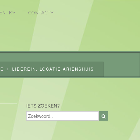
EN IK
CONTACT
UE
LIBEREIN, LOCATIE ARIËNSHUIS
IETS ZOEKEN?