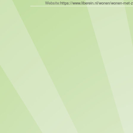
Website:
https://www.liberein.nl/wonen/wonen-met-