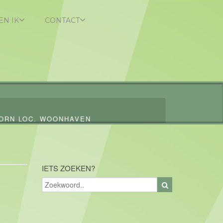
EN IK
CONTACT
ORN LOC. WOONHAVEN
IETS ZOEKEN?