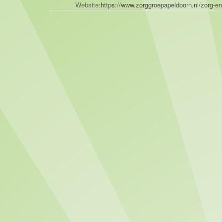
Website:
https://www.zorggroepapeldoorn.nl/zorg-e