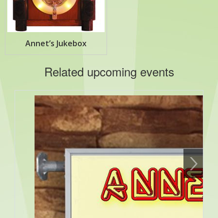
Annet’s Jukebox
Related upcoming events