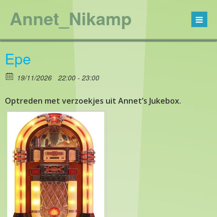
Annet_Nikamp
Epe
19/11/2026
22:00 - 23:00
Optreden met verzoekjes uit Annet’s Jukebox.