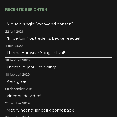
RECENTE BERICHTEN
Nieuwe single: Vanavond dansen?
22 juni 2021
“In de tuin” optredens: Leuke reactie!
1 april 2020
Thema Eurovisie Songfestival!
18 februari 2020
Thema 75 jaar Bevrijding!
18 februari 2020
Kerstgroet!
20 december 2019
Vincent, de video!
31 oktober 2019
Met “Vincent” landelijk comeback!