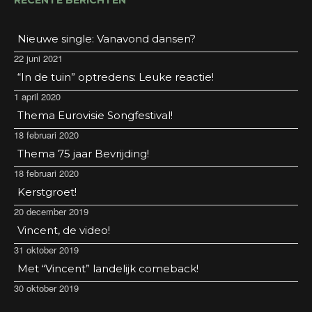
RECENTE BERICHTEN
Nieuwe single: Vanavond dansen?
22 juni 2021
“In de tuin” optredens: Leuke reactie!
1 april 2020
Thema Eurovisie Songfestival!
18 februari 2020
Thema 75 jaar Bevrijding!
18 februari 2020
Kerstgroet!
20 december 2019
Vincent, de video!
31 oktober 2019
Met “Vincent” landelijk comeback!
30 oktober 2019