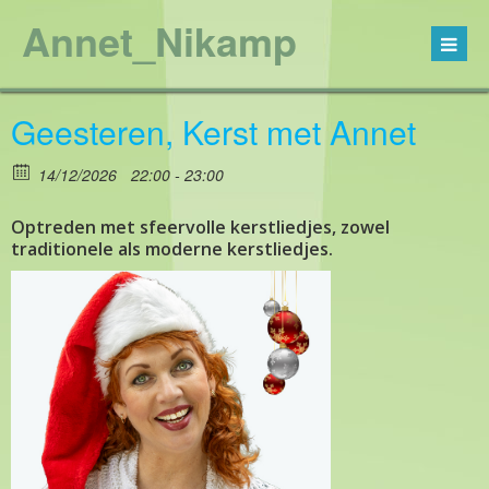
Annet_Nikamp
Geesteren, Kerst met Annet
14/12/2026
22:00 - 23:00
Optreden met sfeervolle kerstliedjes, zowel
traditionele als moderne kerstliedjes.