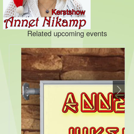
Related upcoming events