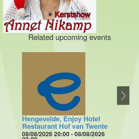
Related upcoming events
Hengevelde, Enjoy Hotel
Restaurant Hof van Twente
08/08/2026 20:00 - 08/08/2026