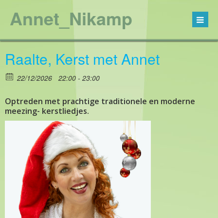
Annet_Nikamp
Raalte, Kerst met Annet
22/12/2026
22:00 - 23:00
Optreden met prachtige traditionele en moderne
meezing- kerstliedjes.