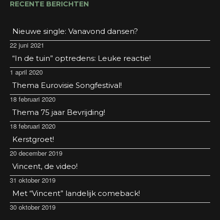
RECENTE BERICHTEN
Nieuwe single: Vanavond dansen?
22 juni 2021
“In de tuin” optredens: Leuke reactie!
1 april 2020
Thema Eurovisie Songfestival!
18 februari 2020
Thema 75 jaar Bevrijding!
18 februari 2020
Kerstgroet!
20 december 2019
Vincent, de video!
31 oktober 2019
Met “Vincent” landelijk comeback!
30 oktober 2019