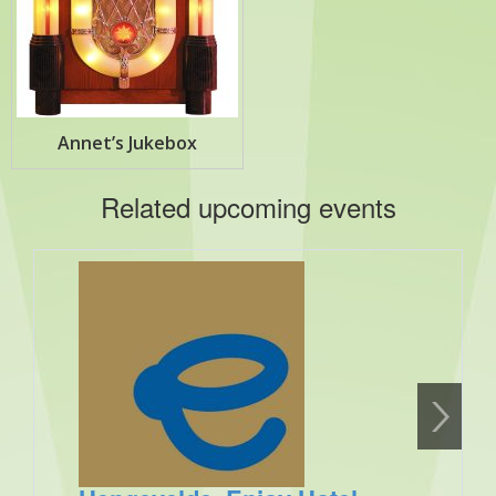
Annet’s Jukebox
Related upcoming events