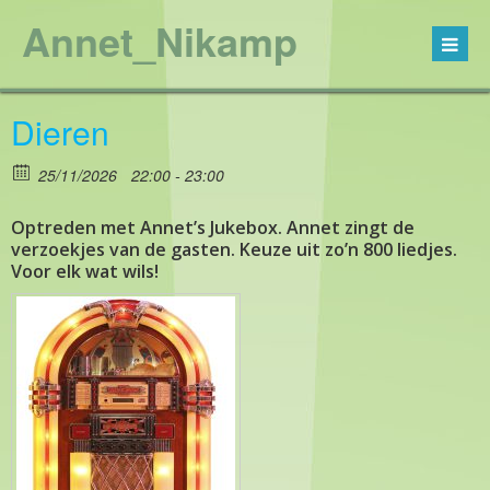
Annet_Nikamp
Dieren
25/11/2026
22:00 - 23:00
Optreden met Annet’s Jukebox. Annet zingt de
verzoekjes van de gasten. Keuze uit zo’n 800 liedjes.
Voor elk wat wils!