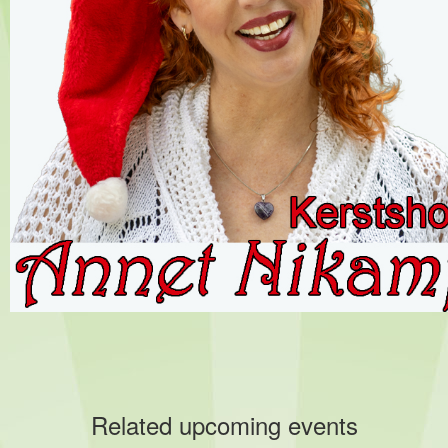
Related upcoming events