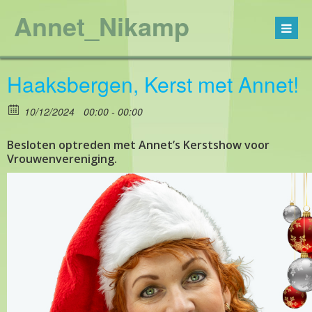
Annet_Nikamp
Haaksbergen, Kerst met Annet!
10/12/2024
00:00 - 00:00
Besloten optreden met Annet’s Kerstshow voor
Vrouwenvereniging.