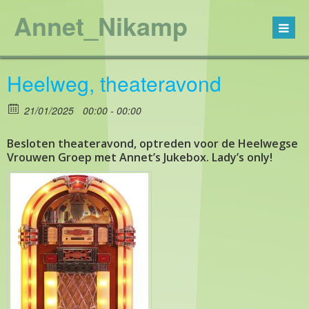
Annet_Nikamp
Heelweg, theateravond
21/01/2025
00:00 - 00:00
Besloten theateravond, optreden voor de Heelwegse
Vrouwen Groep met Annet’s Jukebox. Lady’s only!