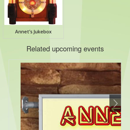
Annet’s Jukebox
Related upcoming events