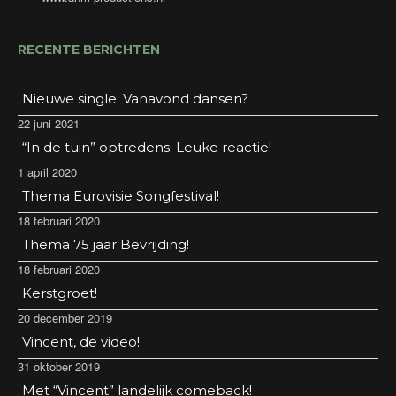
RECENTE BERICHTEN
Nieuwe single: Vanavond dansen?
22 juni 2021
“In de tuin” optredens: Leuke reactie!
1 april 2020
Thema Eurovisie Songfestival!
18 februari 2020
Thema 75 jaar Bevrijding!
18 februari 2020
Kerstgroet!
20 december 2019
Vincent, de video!
31 oktober 2019
Met “Vincent” landelijk comeback!