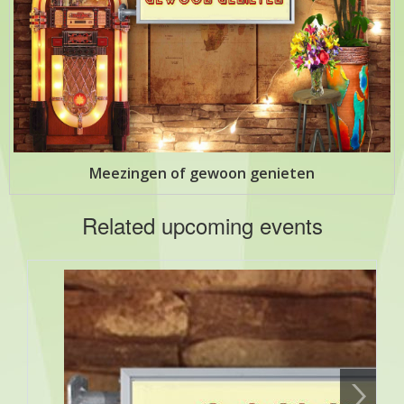
Meezingen of gewoon genieten
Related upcoming events