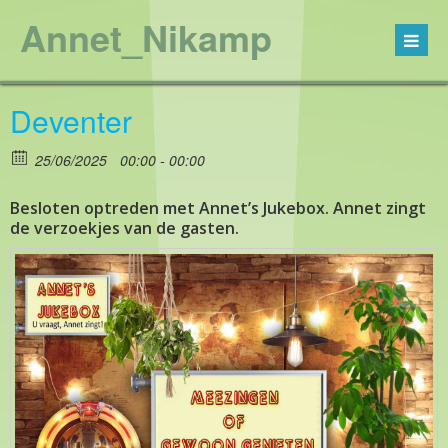
Annet_Nikamp
Deventer
25/06/2025
00:00 - 00:00
Besloten optreden met Annet’s Jukebox. Annet zingt
de verzoekjes van de gasten.