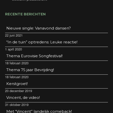
RECENTE BERICHTEN
Nieuwe single: Vanavond dansen?
22 juni 2021
“In de tuin” optredens: Leuke reactie!
1 april 2020
Thema Eurovisie Songfestival!
18 februari 2020
Thema 75 jaar Bevrijding!
18 februari 2020
Kerstgroet!
20 december 2019
Vincent, de video!
31 oktober 2019
Met “Vincent” landelijk comeback!