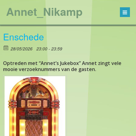
Annet_Nikamp
Enschede
28/05/2026
23:00 - 23:59
Optreden met “Annet’s Jukebox” Annet zingt vele
mooie verzoeknummers van de gasten.