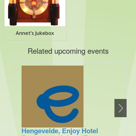
Annet’s Jukebox
Related upcoming events
Hengevelde, Enjoy Hotel