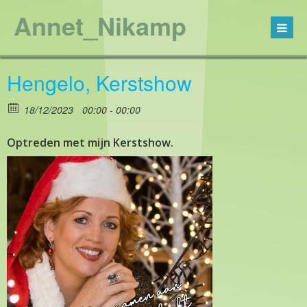
Annet_Nikamp
Hengelo, Kerstshow
18/12/2023
00:00 - 00:00
Optreden met mijn Kerstshow.