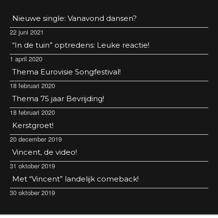
Nieuwe single: Vanavond dansen?
22 juni 2021
“In de tuin” optredens: Leuke reactie!
1 april 2020
Thema Eurovisie Songfestival!
18 februari 2020
Thema 75 jaar Bevrijding!
18 februari 2020
Kerstgroet!
20 december 2019
Vincent, de video!
31 oktober 2019
Met “Vincent” landelijk comeback!
30 oktober 2019