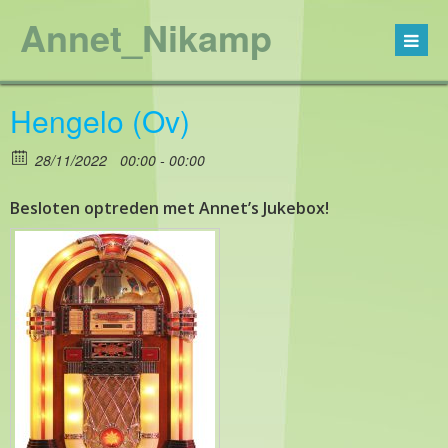
Annet_Nikamp
Hengelo (Ov)
28/11/2022
00:00 - 00:00
Besloten optreden met Annet’s Jukebox!