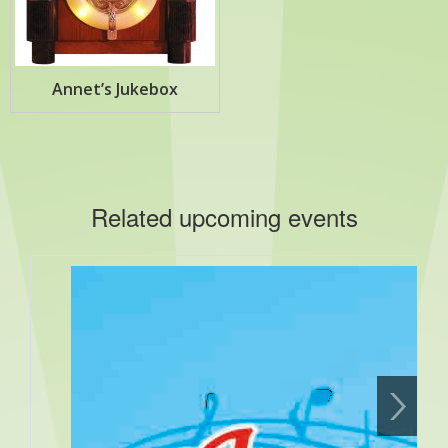
Annet’s Jukebox
Related upcoming events