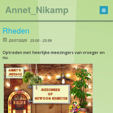
Annet_Nikamp
Rheden
23/07/2025
23:00 - 23:59
Optreden met heerlijke meezingers van vroeger en
nu.