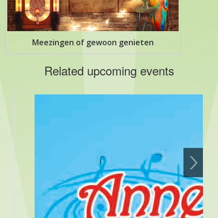
Meezingen of gewoon genieten
Related upcoming events