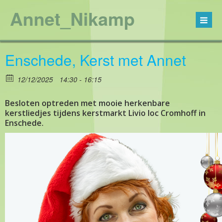
Annet_Nikamp
Enschede, Kerst met Annet
12/12/2025
14:30 - 16:15
Besloten optreden met mooie herkenbare
kerstliedjes tijdens kerstmarkt Livio loc Cromhoff in
Enschede.