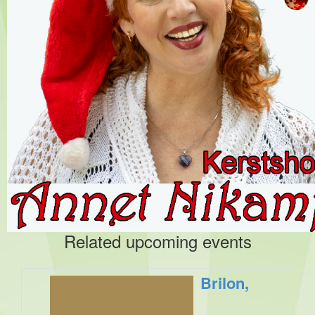
Related upcoming events
Brilon,