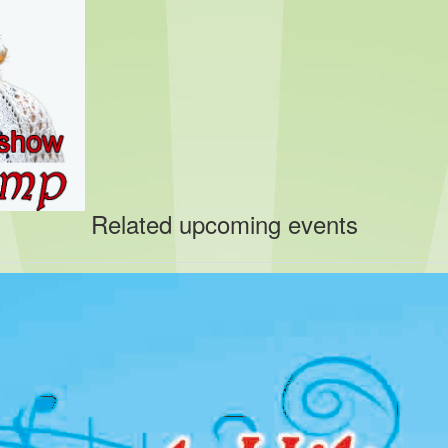
Related upcoming events