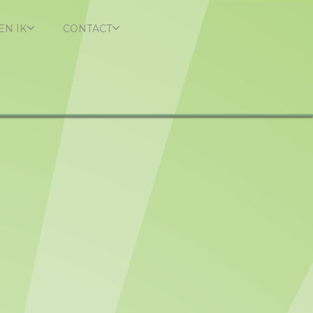
EN IK
CONTACT