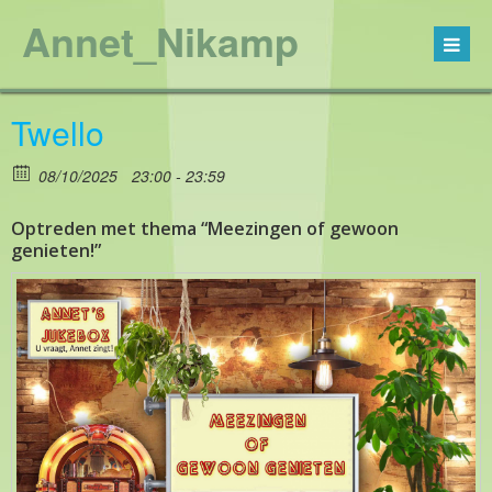
Annet_Nikamp
Twello
08/10/2025
23:00 - 23:59
Optreden met thema “Meezingen of gewoon
genieten!”