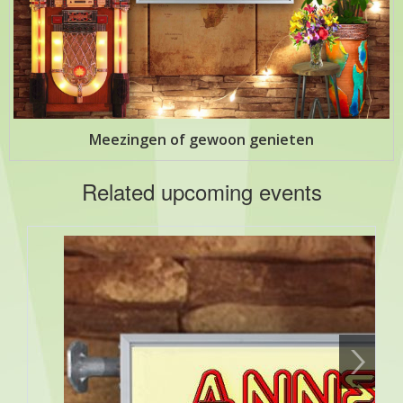
Meezingen of gewoon genieten
Related upcoming events